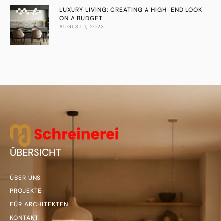
LUXURY LIVING: CREATING A HIGH-END LOOK
ON A BUDGET
AUGUST 1, 2023
ÜBERSICHT
ÜBER UNS
PROJEKTE
FÜR ARCHITEKTEN
KONTAKT