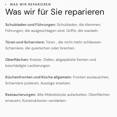
WAS WIR REPARIEREN
Was wir für Sie reparieren
Schubladen und Führungen:
Schubladen, die klemmen.
Führungen, die ausgeschlagen sind. Griffe, die wackeln.
Türen und Scharniere:
Türen , die nicht mehr schliessen.
Scharniere, die quietschen oder brechen.
Oberflächen:
Kratzer, Dellen, abgeplatzte Kanten und
beschädigte Lackierungen.
Küchenfronten und Küche allgemein:
Fronten austauschen,
Scharniere justieren, Auszüge ersetzen.
Restaurierungen:
Alte Möbelstücke aufarbeiten, Oberflächen
erneuern, Konstruktionen verstärken.