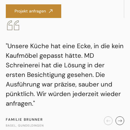
Projekt anfragen
"Unsere Küche hat eine Ecke, in die kein
Kaufmöbel gepasst hätte. MD
Schreinerei hat die Lösung in der
ersten Besichtigung gesehen. Die
Ausführung war präzise, sauber und
pünktlich. Wir würden jederzeit wieder
anfragen."
FAMILIE BRUNNER
BASEL, GUNDELDINGEN