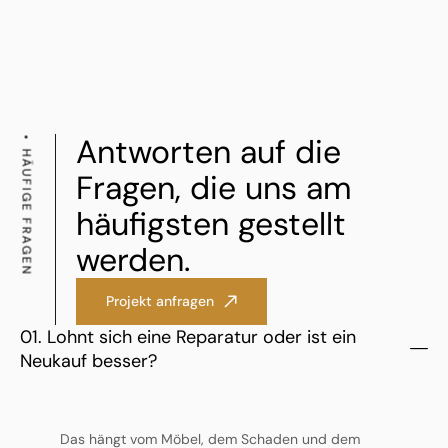
Antworten auf die
HÄUFIGE FRAGEN
Fragen, die uns am
häufigsten gestellt
werden.
Projekt anfragen
01. Lohnt sich eine Reparatur oder ist ein
Neukauf besser?
Das hängt vom Möbel, dem Schaden und dem