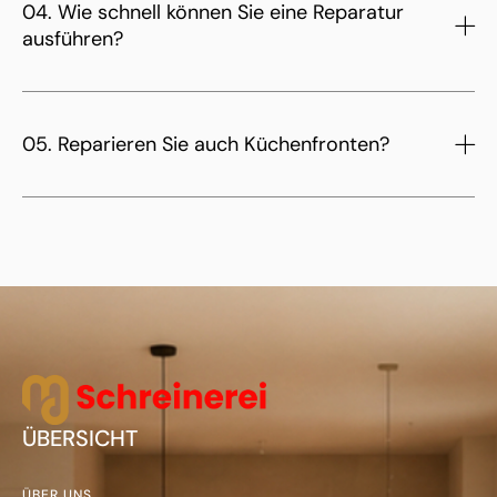
04. Wie schnell können Sie eine Reparatur
ausführen?
05. Reparieren Sie auch Küchenfronten?
ÜBERSICHT
ÜBER UNS