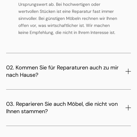
Ursprungswert ab. Bei hochwertigen oder
wertvollen Stücken ist eine Reparatur fast immer
sinnvoller. Bei günstigen Möbeln rechnen wir Ihnen
offen vor, was wirtschaftlicher ist. Wir machen
keine Empfehlung, die nicht in Ihrem Interesse ist.
02. Kommen Sie für Reparaturen auch zu mir
nach Hause?
03. Reparieren Sie auch Möbel, die nicht von
Ihnen stammen?