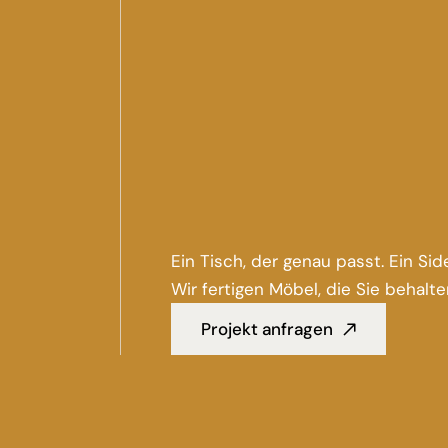
Ein Tisch, der genau passt. Ein Si
Wir fertigen Möbel, die Sie behalt
Projekt anfragen