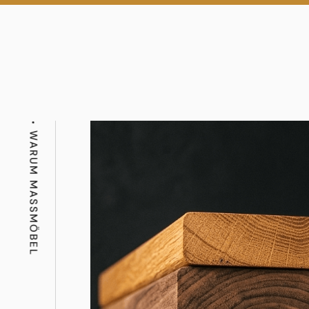
WARUM MASSMÖBEL