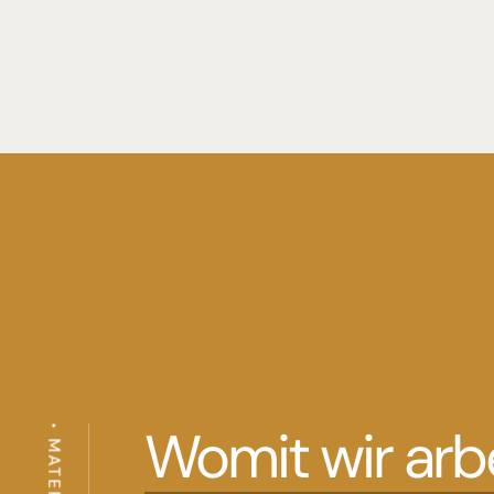
Womit wir arb