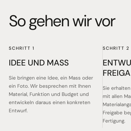
So gehen wir vor
SCHRITT 1
SCHRITT 2
IDEE UND MASS
ENTWU
FREIGA
Sie bringen eine Idee, ein Mass oder
ein Foto. Wir besprechen mit Ihnen
Sie erhalte
Material, Funktion und Budget und
mit allen M
entwickeln daraus einen konkreten
Materialanga
Entwurf.
Freigabe be
Fertigung.