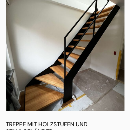
TREPPE MIT HOLZSTUFEN UND