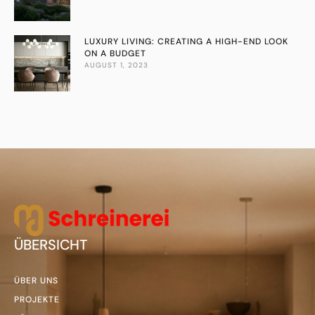
LUXURY LIVING: CREATING A HIGH-END LOOK
ON A BUDGET
AUGUST 1, 2023
ÜBERSICHT
ÜBER UNS
PROJEKTE