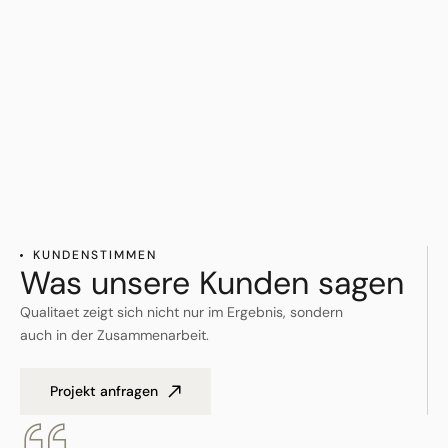
KUNDENSTIMMEN
Was unsere Kunden sagen
Qualitaet zeigt sich nicht nur im Ergebnis, sondern
auch in der Zusammenarbeit.
Projekt anfragen