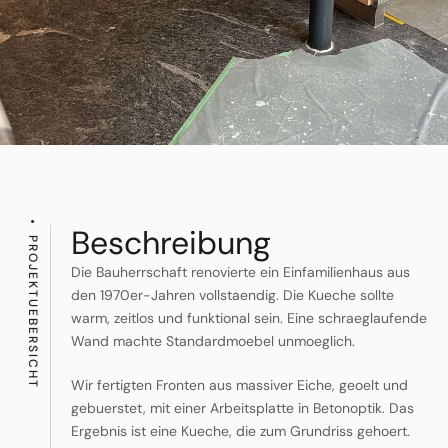
Beschreibung
PROJEKTUEBERSICHT
Die Bauherrschaft renovierte ein Einfamilienhaus aus
den 1970er-Jahren vollstaendig. Die Kueche sollte
warm, zeitlos und funktional sein. Eine schraeglaufende
Wand machte Standardmoebel unmoeglich.
Wir fertigten Fronten aus massiver Eiche, geoelt und
gebuerstet, mit einer Arbeitsplatte in Betonoptik. Das
Ergebnis ist eine Kueche, die zum Grundriss gehoert.