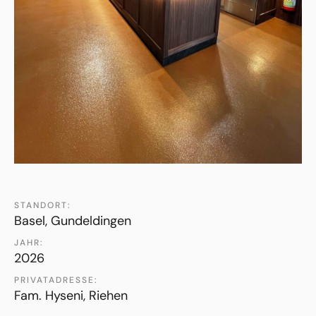
STANDORT:
Basel, Gundeldingen
JAHR:
2026
PRIVATADRESSE:
Fam. Hyseni, Riehen