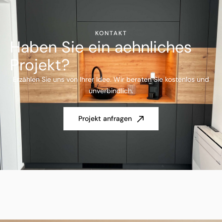
KONTAKT
Haben Sie ein aehnliches
Projekt?
Erzählen Sie uns von Ihrer Idee. Wir beraten Sie kostenlos und
unverbindlich.
Projekt anfragen