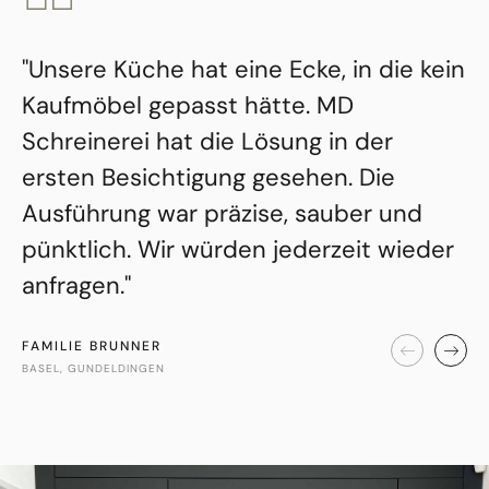
"Unsere Küche hat eine Ecke, in die kein
Kaufmöbel gepasst hätte. MD
Schreinerei hat die Lösung in der
ersten Besichtigung gesehen. Die
Ausführung war präzise, sauber und
pünktlich. Wir würden jederzeit wieder
anfragen."
FAMILIE BRUNNER
BASEL, GUNDELDINGEN