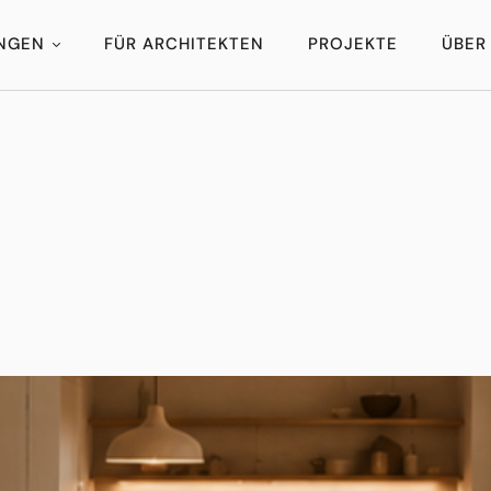
UNGEN
FÜR ARCHITEKTEN
PROJEKTE
ÜBER