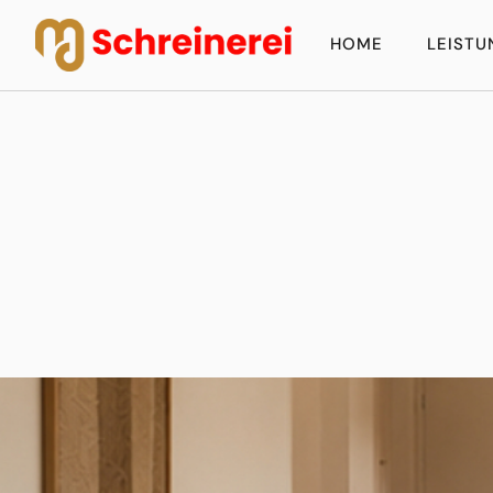
HOME
LEIST